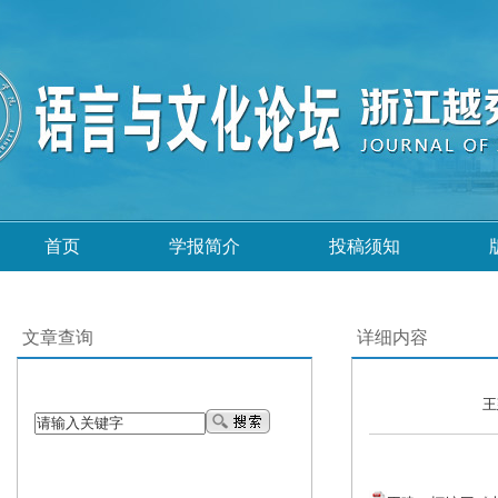
首页
学报简介
投稿须知
文章查询
详细内容
王