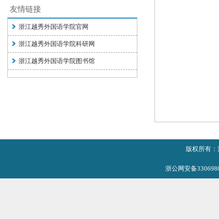
友情链接
浙江越秀外国语学院官网
浙江越秀外国语学院科研网
浙江越秀外国语学院图书馆
版权所有：
浙公网安备3306980