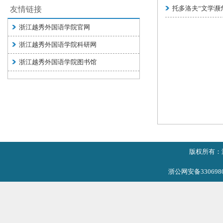
托多洛夫“文学濒
友情链接
浙江越秀外国语学院官网
浙江越秀外国语学院科研网
浙江越秀外国语学院图书馆
版权所有：
浙公网安备3306980