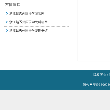
友情链接
浙江越秀外国语学院官网
浙江越秀外国语学院科研网
浙江越秀外国语学院图书馆
版权所有：
浙公网安备3306980