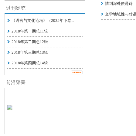
情到深处便是诗
过刊浏览
文学地域性与对
《语言与文化论坛》（2025年下卷...
2018年第一期总11辑
2018年第二期总12辑
2018年第三期总13辑
2018年第四期总14辑
前沿采菁