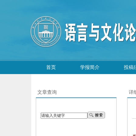
首页
学报简介
投稿
文章查询
详