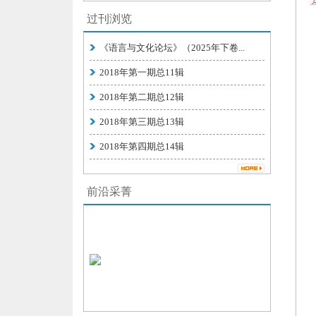
过刊浏览
《语言与文化论坛》（2025年下卷...
2018年第一期总11辑
2018年第二期总12辑
2018年第三期总13辑
2018年第四期总14辑
前沿采菁