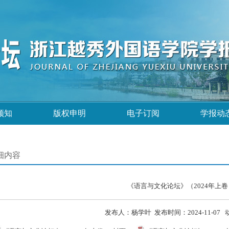
须知
版权申明
电子订阅
学报动
细内容
《语言与文化论坛》（2024年上卷
发布人：杨学叶 发布时间：2024-11-07