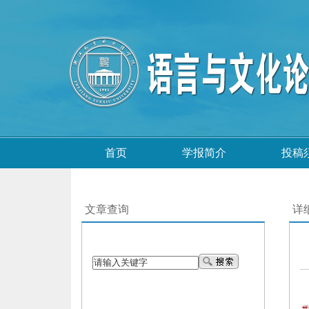
首页
学报简介
投稿
文章查询
详