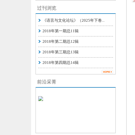
过刊浏览
《语言与文化论坛》（2025年下卷...
2018年第一期总11辑
2018年第二期总12辑
2018年第三期总13辑
2018年第四期总14辑
前沿采菁