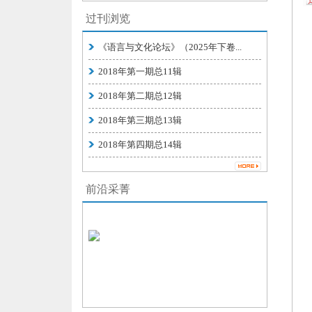
过刊浏览
《语言与文化论坛》（2025年下卷...
2018年第一期总11辑
2018年第二期总12辑
2018年第三期总13辑
2018年第四期总14辑
前沿采菁