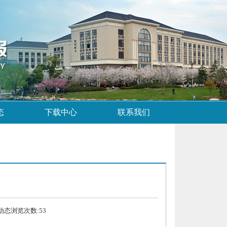
态
下载中心
联系我们
 动态浏览次数:
53