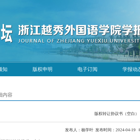
须知
版权申明
电子订阅
学报动
细内容
版权转让协议书（空白）
发布人：杨学叶 发布时间：2024-04-19