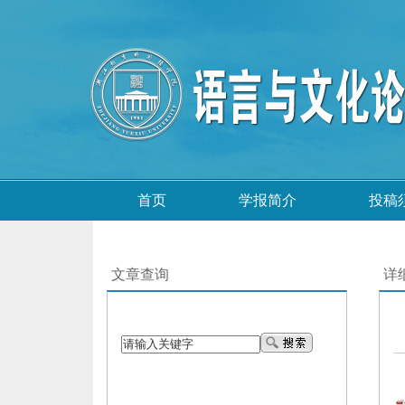
首页
学报简介
投稿
文章查询
详