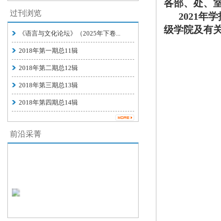
各部、处、
过刊浏览
2021年
级学院及有关
《语言与文化论坛》（2025年下卷...
2018年第一期总11辑
2018年第二期总12辑
2018年第三期总13辑
2018年第四期总14辑
前沿采菁