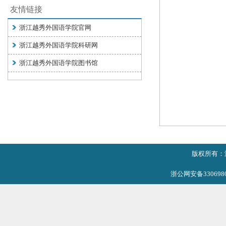
友情链接
浙江越秀外国语学院官网
浙江越秀外国语学院科研网
浙江越秀外国语学院图书馆
版权所有：
浙公网安备3306980