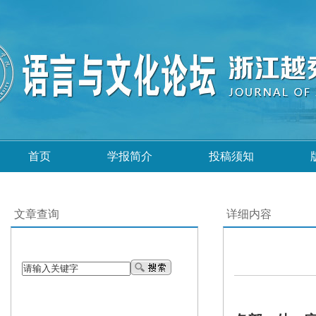
首页
学报简介
投稿须知
文章查询
详细内容