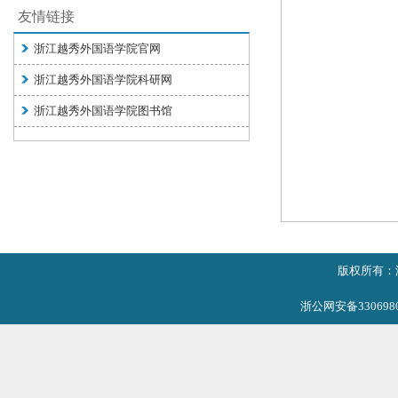
友情链接
浙江越秀外国语学院官网
浙江越秀外国语学院科研网
浙江越秀外国语学院图书馆
版权所有：
浙公网安备3306980