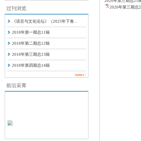
2020年第三期总21
2020年第三期总21
过刊浏览
《语言与文化论坛》（2025年下卷...
2018年第一期总11辑
2018年第二期总12辑
2018年第三期总13辑
2018年第四期总14辑
前沿采菁