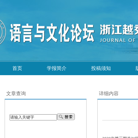
首页
学报简介
投稿须知
文章查询
详细内容