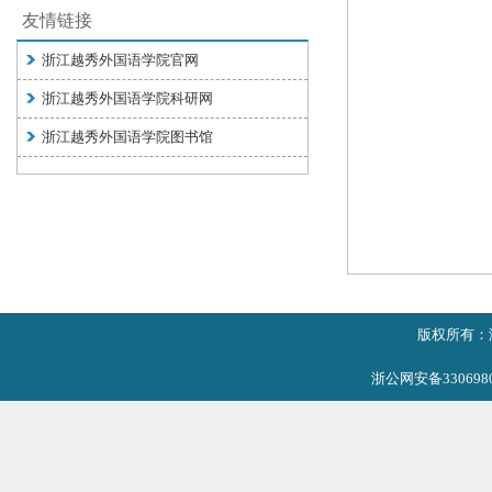
友情链接
浙江越秀外国语学院官网
浙江越秀外国语学院科研网
浙江越秀外国语学院图书馆
版权所有：
浙公网安备3306980