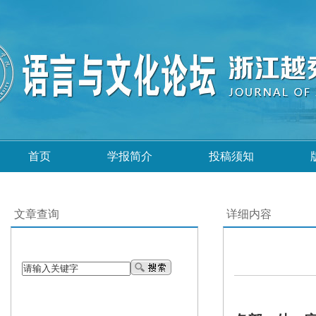
首页
学报简介
投稿须知
文章查询
详细内容