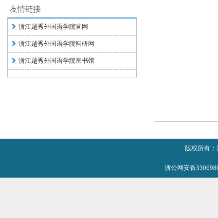
友情链接
浙江越秀外国语学院官网
浙江越秀外国语学院科研网
浙江越秀外国语学院图书馆
版权所有：
浙公网安备3306980