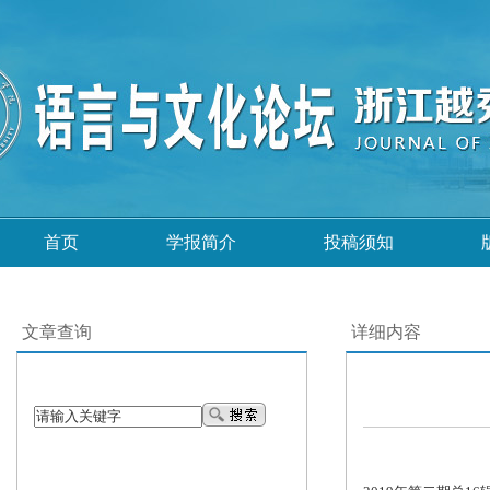
首页
学报简介
投稿须知
文章查询
详细内容