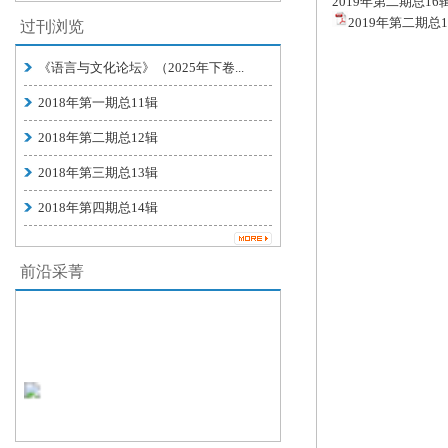
2019年第二期总16
2019年第二期总16
过刊浏览
《语言与文化论坛》（2025年下卷...
2018年第一期总11辑
2018年第二期总12辑
2018年第三期总13辑
2018年第四期总14辑
前沿采菁